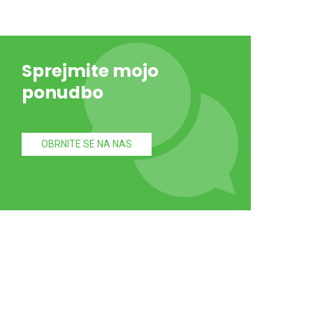
Sprejmite mojo
ponudbo
OBRNITE SE NA NAS