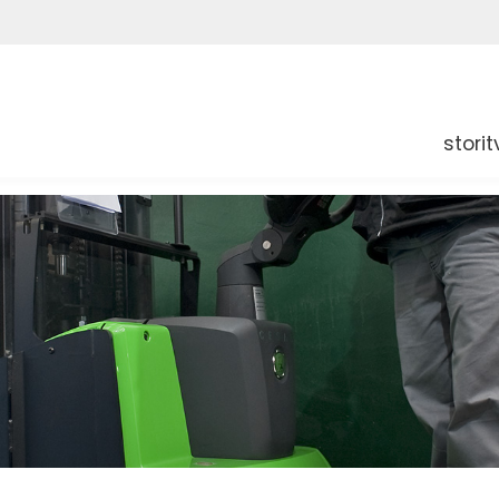
storit