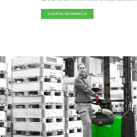
DODATNE INFORMACIJE