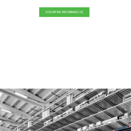
DODATNE INFORMACIJE