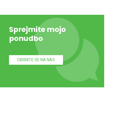
Sprejmite mojo
ponudbo
OBRNITE SE NA NAS