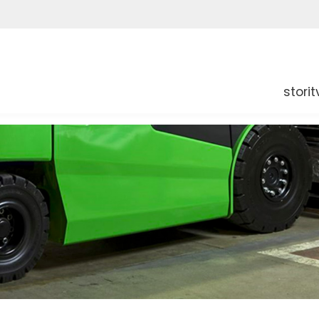
storit