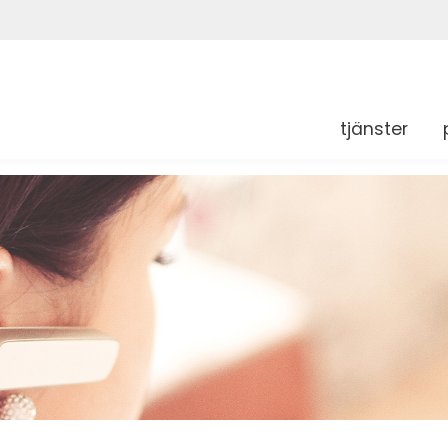
tjänster