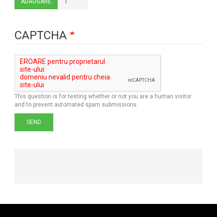
ADĂUGARE
CAPTCHA
This question is for testing whether or not you are a human visitor
and to prevent automated spam submissions.
SEND