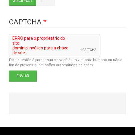
ADICIONAR
CAPTCHA
Esta questão é para testar se você é um visitante humano ou não a
fim de prevenir submissões automáticas de spam.
ENVIAR